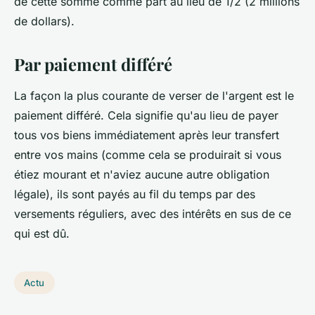
de cette somme comme part au lieu de 1/2 (2 millions
de dollars).
Par paiement différé
La façon la plus courante de verser de l'argent est le
paiement différé. Cela signifie qu'au lieu de payer
tous vos biens immédiatement après leur transfert
entre vos mains (comme cela se produirait si vous
étiez mourant et n'aviez aucune autre obligation
légale), ils sont payés au fil du temps par des
versements réguliers, avec des intérêts en sus de ce
qui est dû.
Actu