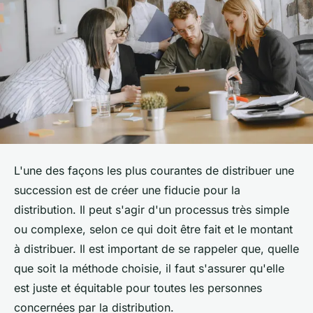
L'une des façons les plus courantes de distribuer une
succession est de créer une fiducie pour la
distribution. Il peut s'agir d'un processus très simple
ou complexe, selon ce qui doit être fait et le montant
à distribuer. Il est important de se rappeler que, quelle
que soit la méthode choisie, il faut s'assurer qu'elle
est juste et équitable pour toutes les personnes
concernées par la distribution.