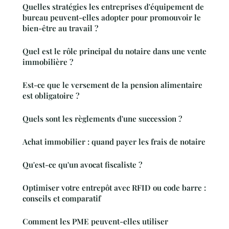
Quelles stratégies les entreprises d'équipement de
bureau peuvent-elles adopter pour promouvoir le
bien-être au travail ?
Quel est le rôle principal du notaire dans une vente
immobilière ?
Est-ce que le versement de la pension alimentaire
est obligatoire ?
Quels sont les règlements d'une succession ?
Achat immobilier : quand payer les frais de notaire
Qu'est-ce qu'un avocat fiscaliste ?
Optimiser votre entrepôt avec RFID ou code barre :
conseils et comparatif
Comment les PME peuvent-elles utiliser