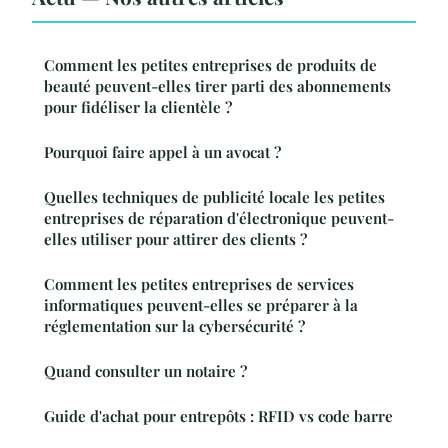
Comment les petites entreprises de produits de
beauté peuvent-elles tirer parti des abonnements
pour fidéliser la clientèle ?
Pourquoi faire appel à un avocat ?
Quelles techniques de publicité locale les petites
entreprises de réparation d'électronique peuvent-
elles utiliser pour attirer des clients ?
Comment les petites entreprises de services
informatiques peuvent-elles se préparer à la
réglementation sur la cybersécurité ?
Quand consulter un notaire ?
Guide d'achat pour entrepôts : RFID vs code barre