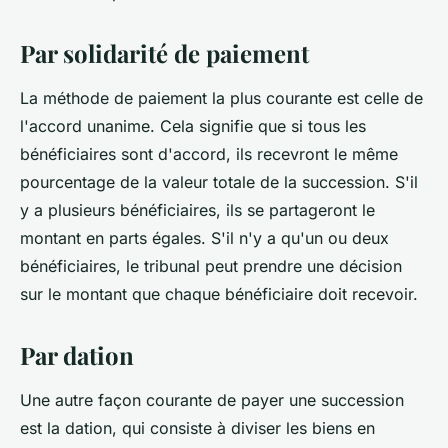
Par solidarité de paiement
La méthode de paiement la plus courante est celle de
l'accord unanime. Cela signifie que si tous les
bénéficiaires sont d'accord, ils recevront le même
pourcentage de la valeur totale de la succession. S'il
y a plusieurs bénéficiaires, ils se partageront le
montant en parts égales. S'il n'y a qu'un ou deux
bénéficiaires, le tribunal peut prendre une décision
sur le montant que chaque bénéficiaire doit recevoir.
Par dation
Une autre façon courante de payer une succession
est la dation, qui consiste à diviser les biens en