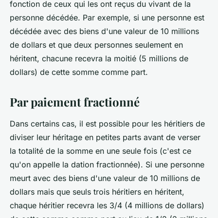
fonction de ceux qui les ont reçus du vivant de la
personne décédée. Par exemple, si une personne est
décédée avec des biens d'une valeur de 10 millions
de dollars et que deux personnes seulement en
héritent, chacune recevra la moitié (5 millions de
dollars) de cette somme comme part.
Par paiement fractionné
Dans certains cas, il est possible pour les héritiers de
diviser leur héritage en petites parts avant de verser
la totalité de la somme en une seule fois (c'est ce
qu'on appelle la dation fractionnée). Si une personne
meurt avec des biens d'une valeur de 10 millions de
dollars mais que seuls trois héritiers en héritent,
chaque héritier recevra les 3/4 (4 millions de dollars)