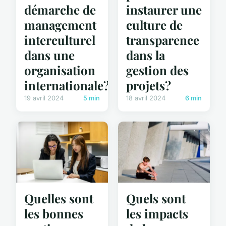
démarche de
instaurer une
management
culture de
interculturel
transparence
dans une
dans la
organisation
gestion des
internationale?
projets?
19 avril 2024
5 min
18 avril 2024
6 min
Quelles sont
Quels sont
les bonnes
les impacts