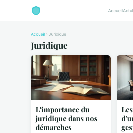
Accueil
Actu
Accueil
› Juridique
Juridique
L'importance du
Les
juridique dans nos
d'u
démarches
ges