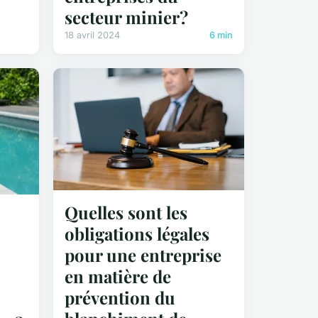
secteur minier?
18 avril 2024
6 min
Quelles sont les
obligations légales
pour une entreprise
en matière de
prévention du
-