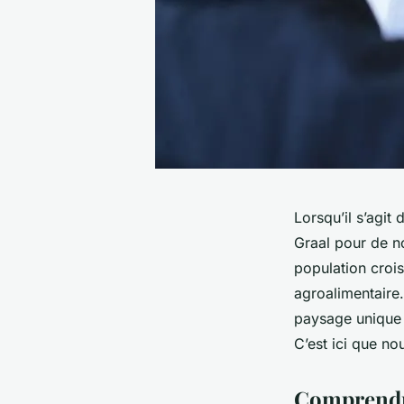
Lorsqu’il s’agit
Graal pour de n
population crois
agroalimentaire.
paysage unique d
C’est ici que no
Comprendr