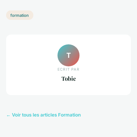
formation
T
ECRIT PAR
Tobie
← Voir tous les articles Formation