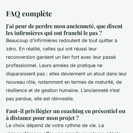
FAQ complète
J'ai peur de perdre mon ancienneté, que disent
les infirmières qui ont franchi le pas ?
Beaucoup d’infirmières redoutent de tout quitter à
zéro. En réalité, celles qui ont réussi leur
reconversion gardent un lien fort avec leur passé
professionnel. Leurs années de pratique ne
disparaissent pas : elles deviennent un atout dans leur
nouveau rôle, notamment en termes de maturité, de
résilience et de gestion humaine. L’ancienneté n’est
pas perdue, elle est réinvestie.
Faut-il privilégier un coaching en présentiel ou
à distance pour mon projet ?
Le choix dépend de votre rythme de vie. La