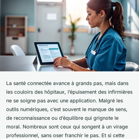
La santé connectée avance à grands pas, mais dans
les couloirs des hôpitaux, l’épuisement des infirmières
ne se soigne pas avec une application. Malgré les
outils numériques, c’est souvent le manque de sens,
de reconnaissance ou d’équilibre qui grignote le
moral. Nombreux sont ceux qui songent à un virage
professionnel, sans oser franchir le pas. Et si cette