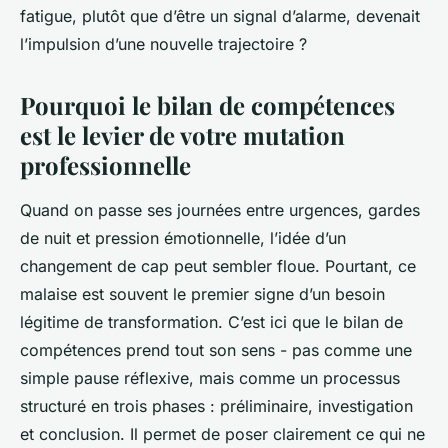
fatigue, plutôt que d’être un signal d’alarme, devenait
l’impulsion d’une nouvelle trajectoire ?
Pourquoi le bilan de compétences
est le levier de votre mutation
professionnelle
Quand on passe ses journées entre urgences, gardes
de nuit et pression émotionnelle, l’idée d’un
changement de cap peut sembler floue. Pourtant, ce
malaise est souvent le premier signe d’un besoin
légitime de transformation. C’est ici que le bilan de
compétences prend tout son sens - pas comme une
simple pause réflexive, mais comme un processus
structuré en trois phases : préliminaire, investigation
et conclusion. Il permet de poser clairement ce qui ne