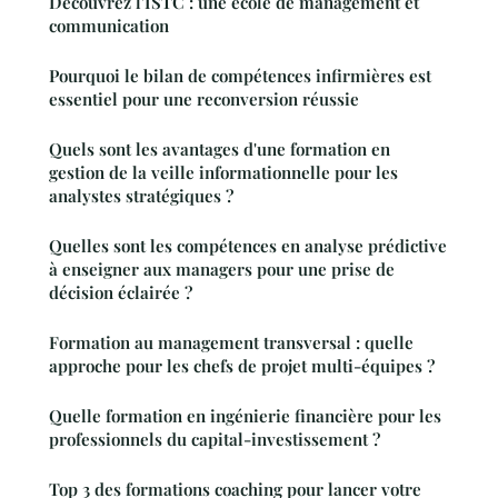
Découvrez l'ISTC : une école de management et
communication
Pourquoi le bilan de compétences infirmières est
essentiel pour une reconversion réussie
Quels sont les avantages d'une formation en
gestion de la veille informationnelle pour les
analystes stratégiques ?
Quelles sont les compétences en analyse prédictive
à enseigner aux managers pour une prise de
décision éclairée ?
Formation au management transversal : quelle
approche pour les chefs de projet multi-équipes ?
Quelle formation en ingénierie financière pour les
professionnels du capital-investissement ?
Top 3 des formations coaching pour lancer votre