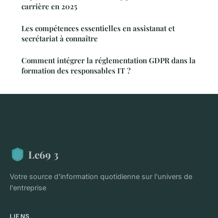
carrière en 2025
Les compétences essentielles en assistanat et
secrétariat à connaître
Comment intégrer la réglementation GDPR dans la
formation des responsables IT ?
Le69 3
Votre source d'information quotidienne sur l'univers de
l'entreprise
LIENS