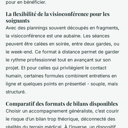
pour en bénéficier.
La flexibilité de la visioconférence pour les
soignants
Avec des plannings souvent découpés en fragments,
la visioconférence est une aubaine. Les séances
peuvent être calées en soirée, entre deux gardes, ou
le week-end. Ce format à distance permet de garder
le rythme professionnel tout en avançant sur son
projet. Et pour celles qui privilégient le contact
humain, certaines formules combinent entretiens en
ligne et quelques points en présentiel - souple, mais
structuré.
Comparatif des formats de bilans disponibles
Choisir un accompagnement généraliste, c’est courir
le risque d’un bilan trop théorique, déconnecté des
réalités du terrain médical. À l’inverse, un dispositif