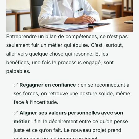
Entreprendre un bilan de compétences, ce n’est pas
seulement fuir un métier qui épuise. C’est, surtout,
aller vers quelque chose qui résonne. Et les
bénéfices, une fois le processus engagé, sont
palpables.
✅
Regagner en confiance
: en se reconnectant à
ses forces, on retrouve une posture solide, même
face à l’incertitude.
✅
Aligner ses valeurs personnelles avec son
métier
: fini le déchirement entre ce qu’on pense
juste et ce qu’on fait. Le nouveau projet prend
racine dans ce qui compte vraiment.