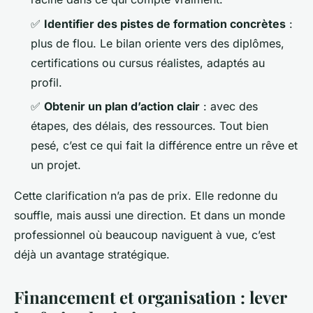
✅
Identifier des pistes de formation concrètes
:
plus de flou. Le bilan oriente vers des diplômes,
certifications ou cursus réalistes, adaptés au
profil.
✅
Obtenir un plan d’action clair
: avec des
étapes, des délais, des ressources. Tout bien
pesé, c’est ce qui fait la différence entre un rêve et
un projet.
Cette clarification n’a pas de prix. Elle redonne du
souffle, mais aussi une direction. Et dans un monde
professionnel où beaucoup naviguent à vue, c’est
déjà un avantage stratégique.
Financement et organisation : lever