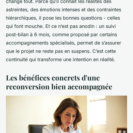
change tout. Parce qu’il connaît les réalités des
astreintes, des émotions intenses et des contraintes
hiérarchiques, il pose les bonnes questions - celles
qui font mouche. Et ce n’est pas anodin : un suivi
post-bilan à 6 mois, comme proposé par certains
accompagnements spécialisés, permet de s’assurer
que le projet ne reste pas en suspens. C’est cette
continuité qui transforme une intention en réalité.
Les bénéfices concrets d'une
reconversion bien accompagnée