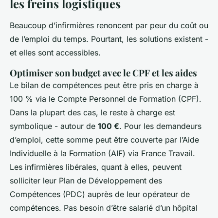
les freins logistiques
Beaucoup d’infirmières renoncent par peur du coût ou
de l’emploi du temps. Pourtant, les solutions existent -
et elles sont accessibles.
Optimiser son budget avec le CPF et les aides
Le bilan de compétences peut être pris en charge à
100 % via le Compte Personnel de Formation (CPF).
Dans la plupart des cas, le reste à charge est
symbolique - autour de
100 €
. Pour les demandeurs
d’emploi, cette somme peut être couverte par l’Aide
Individuelle à la Formation (AIF) via France Travail.
Les infirmières libérales, quant à elles, peuvent
solliciter leur Plan de Développement des
Compétences (PDC) auprès de leur opérateur de
compétences. Pas besoin d’être salarié d’un hôpital