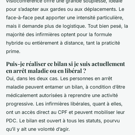
visioconférence offre une grande souplesse, idéale
pour s’adapter aux gardes ou aux déplacements. Le
face-à-face peut apporter une intensité particulière,
mais il demande plus de logistique. Tout bien pesé, la
majorité des infirmières optent pour la formule
hybride ou entièrement à distance, tant la praticité
prime.
Puis-je réaliser ce bilan si je suis actuellement
en arrêt maladie ou en libéral ?
Oui, dans les deux cas. Les personnes en arrêt
maladie peuvent entamer un bilan, à condition d’être
médicalement autorisées à reprendre une activité
progressive. Les infirmières libérales, quant à elles,
ont un accès direct au CPF et peuvent mobiliser leur
PDC. Le bilan est ouvert à tous les statuts, pourvu
qu’il y ait une volonté d’agir.