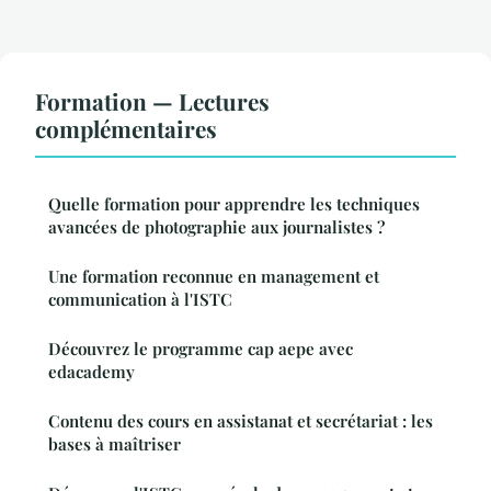
Formation — Lectures
complémentaires
Quelle formation pour apprendre les techniques
avancées de photographie aux journalistes ?
Une formation reconnue en management et
communication à l'ISTC
Découvrez le programme cap aepe avec
edacademy
Contenu des cours en assistanat et secrétariat : les
bases à maîtriser