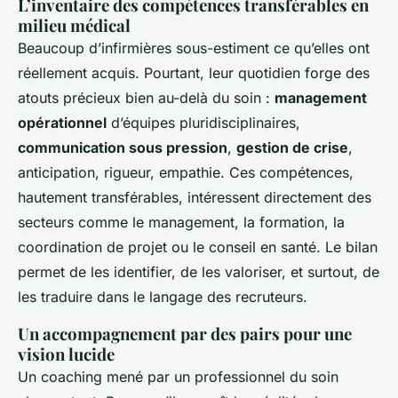
L’inventaire des compétences transférables en
milieu médical
Beaucoup d’infirmières sous-estiment ce qu’elles ont
réellement acquis. Pourtant, leur quotidien forge des
atouts précieux bien au-delà du soin :
management
opérationnel
d’équipes pluridisciplinaires,
communication sous pression
,
gestion de crise
,
anticipation, rigueur, empathie. Ces compétences,
hautement transférables, intéressent directement des
secteurs comme le management, la formation, la
coordination de projet ou le conseil en santé. Le bilan
permet de les identifier, de les valoriser, et surtout, de
les traduire dans le langage des recruteurs.
Un accompagnement par des pairs pour une
vision lucide
Un coaching mené par un professionnel du soin