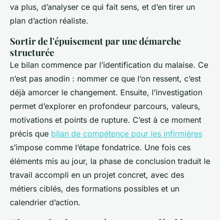
va plus, d’analyser ce qui fait sens, et d’en tirer un
plan d’action réaliste.
Sortir de l'épuisement par une démarche
structurée
Le bilan commence par l’identification du malaise. Ce
n’est pas anodin : nommer ce que l’on ressent, c’est
déjà amorcer le changement. Ensuite, l’investigation
permet d’explorer en profondeur parcours, valeurs,
motivations et points de rupture. C’est à ce moment
précis que
bilan de compétence pour les infirmières
s’impose comme l’étape fondatrice. Une fois ces
éléments mis au jour, la phase de conclusion traduit le
travail accompli en un projet concret, avec des
métiers ciblés, des formations possibles et un
calendrier d’action.