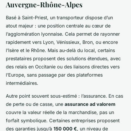
Auvergne-Rhône-Alpes
Basé à Saint-Priest, un transporteur dispose d’un
atout majeur : une position centrale au cœur de
l’agglomération lyonnaise. Cela permet de rayonner
rapidement vers Lyon, Vénissieux, Bron, ou encore
l’Isère et le Rhône. Mais au-delà du local, certains
prestataires proposent des solutions étendues, avec
des relais en Occitanie ou des liaisons directes vers
l’Europe, sans passage par des plateformes
intermédiaires.
Autre point souvent sous-estimé : l’assurance. En cas
de perte ou de casse, une
assurance ad valorem
couvre la valeur réelle de la marchandise, pas un
forfait symbolique. Certaines entreprises proposent
des garanties jusqu’à
150 000 €
, un niveau de