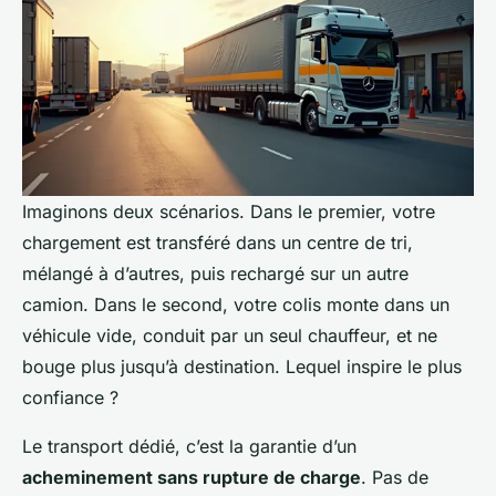
Imaginons deux scénarios. Dans le premier, votre
chargement est transféré dans un centre de tri,
mélangé à d’autres, puis rechargé sur un autre
camion. Dans le second, votre colis monte dans un
véhicule vide, conduit par un seul chauffeur, et ne
bouge plus jusqu’à destination. Lequel inspire le plus
confiance ?
Le transport dédié, c’est la garantie d’un
acheminement sans rupture de charge
. Pas de