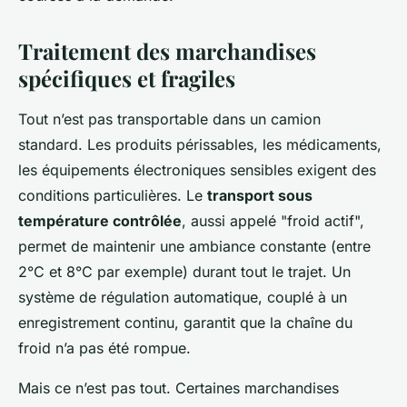
Traitement des marchandises
spécifiques et fragiles
Tout n’est pas transportable dans un camion
standard. Les produits périssables, les médicaments,
les équipements électroniques sensibles exigent des
conditions particulières. Le
transport sous
température contrôlée
, aussi appelé "froid actif",
permet de maintenir une ambiance constante (entre
2°C et 8°C par exemple) durant tout le trajet. Un
système de régulation automatique, couplé à un
enregistrement continu, garantit que la chaîne du
froid n’a pas été rompue.
Mais ce n’est pas tout. Certaines marchandises