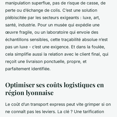
manipulation superflue, pas de risque de casse, de
perte ou d’échange de colis. C’est une solution
plébiscitée par les secteurs exigeants : luxe, art,
santé, industrie. Pour un musée qui expédie une
œuvre fragile, ou un laboratoire qui envoie des
échantillons sensibles, cette traçabilité absolue n’est
pas un luxe - c’est une exigence. Et dans la foulée,
cela simplifie aussi la relation avec le client final, qui
reçoit une livraison ponctuelle, propre, et
parfaitement identifiée.
Optimiser ses coûts logistiques en
région lyonnaise
Le coût d’un transport express peut vite grimper si on
ne connaît pas les leviers. La clé ? Une tarification