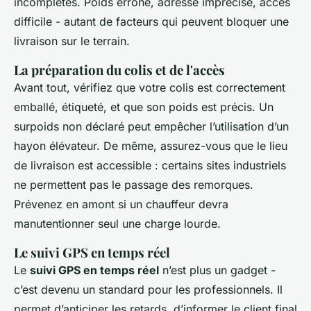
incomplètes. Poids erroné, adresse imprécise, accès
difficile - autant de facteurs qui peuvent bloquer une
livraison sur le terrain.
La préparation du colis et de l'accès
Avant tout, vérifiez que votre colis est correctement
emballé, étiqueté, et que son poids est précis. Un
surpoids non déclaré peut empêcher l’utilisation d’un
hayon élévateur. De même, assurez-vous que le lieu
de livraison est accessible : certains sites industriels
ne permettent pas le passage des remorques.
Prévenez en amont si un chauffeur devra
manutentionner seul une charge lourde.
Le suivi GPS en temps réel
Le
suivi GPS en temps réel
n’est plus un gadget -
c’est devenu un standard pour les professionnels. Il
permet d’anticiper les retards, d’informer le client final