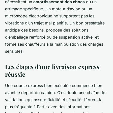
nécessitent un
amortissement des chocs
ou un
arrimage spécifique. Un moteur d’avion ou un
microscope électronique ne supportent pas les
vibrations d’un trajet mal planifié. Un bon prestataire
anticipe ces besoins, propose des solutions
d’emballage renforcé ou de suspension active, et
forme ses chauffeurs à la manipulation des charges
sensibles.
Les étapes d'une livraison express
réussie
Une course express bien exécutée commence bien
avant le départ du camion. C’est toute une chaîne de
validations qui assure fluidité et sécurité. L’erreur la
plus fréquente ? Partir avec des informations