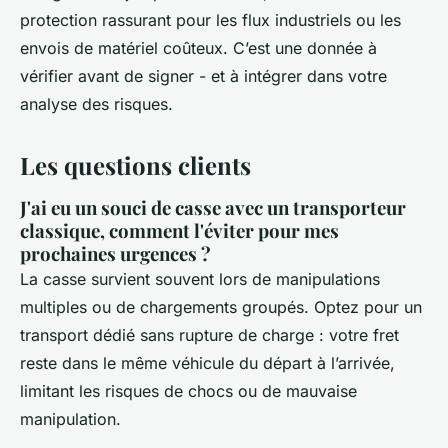
protection rassurant pour les flux industriels ou les
envois de matériel coûteux. C’est une donnée à
vérifier avant de signer - et à intégrer dans votre
analyse des risques.
Les questions clients
J'ai eu un souci de casse avec un transporteur
classique, comment l'éviter pour mes
prochaines urgences ?
La casse survient souvent lors de manipulations
multiples ou de chargements groupés. Optez pour un
transport dédié sans rupture de charge : votre fret
reste dans le même véhicule du départ à l’arrivée,
limitant les risques de chocs ou de mauvaise
manipulation.