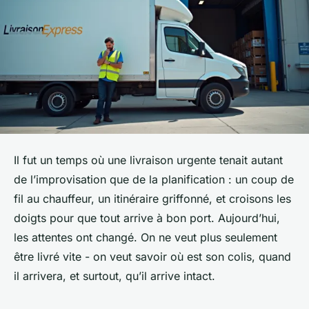
Il fut un temps où une livraison urgente tenait autant
de l’improvisation que de la planification : un coup de
fil au chauffeur, un itinéraire griffonné, et croisons les
doigts pour que tout arrive à bon port. Aujourd’hui,
les attentes ont changé. On ne veut plus seulement
être livré vite - on veut savoir où est son colis, quand
il arrivera, et surtout, qu’il arrive intact.