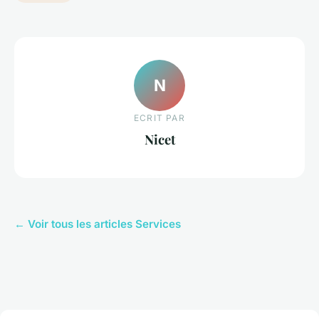
N
ECRIT PAR
Nicet
← Voir tous les articles Services