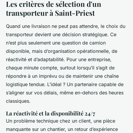
Les critères de sélection d'un
transporteur à Saint-Priest
Quand une livraison ne peut pas attendre, le choix du
transporteur devient une décision stratégique. Ce
n’est plus seulement une question de camion
disponible, mais d’organisation opérationnelle, de
réactivité et d’adaptabilité. Pour une entreprise,
chaque minute compte, surtout lorsqu’il s’agit de
répondre à un imprévu ou de maintenir une chaîne
logistique tendue. L’idéal ? Un partenaire capable de
s’aligner sur vos délais, même en-dehors des heures
classiques.
La réactivité et la disponibilité 24/7
Un problème technique chez un client, une pièce
manquante sur un chantier, un retour d’expérience