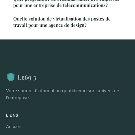
pour une entreprise de télécommunications?
Quelle solution de virtualisation des postes de
travail pour une agence de design?
Le69 3
Votre source d'information quotidienne sur l'univers de
l'entreprise
LIENS
Accueil