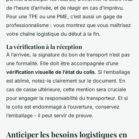
de l’heure d’arrivée, et de réagir en cas d’imprévu.
Pour une TPE ou une PME, c’est aussi un gage de
professionnalisme : vous montrez que vous maîtrisez
votre chaîne logistique du début à la fin.
La vérification à la réception
À l’arrivée, la signature du bon de transport n’est pas
une formalité. Elle doit être accompagnée d’une
vérification visuelle de l’état du colis
. Si l’emballage
est abîmé, notez-le clairement sur le document. En
cas de casse ultérieure, cette mention sera cruciale
pour engager la responsabilité du transporteur. Et si
le colis est endommagé à l’ouverture, conservez
l’emballage - il peut servir de preuve.
Anticiper les besoins logistiques en