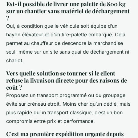
Est-il possible de livrer une palette de 800 kg
sur un chantier sans matériel de déchargement
?
Oui, à condition que le véhicule soit équipé d’un
hayon élévateur et d’un tire-palette embarqué. Cela
permet au chauffeur de descendre la marchandise
seul, même sur un site sans quai de déchargement ni
chariot.
Vers quelle solution se tourner si le client
refuse la livraison directe pour des raisons de
coût ?
Proposez un transport programmé ou du groupage
évité sur créneau étroit. Moins cher qu’un dédié, mais
plus rapide qu’un transport classique, c’est un bon
compromis entre prix et performance.
C'est ma première expédition urgente depuis