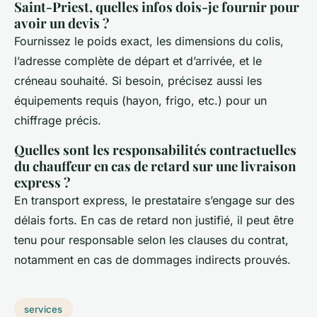
Saint-Priest, quelles infos dois-je fournir pour
avoir un devis ?
Fournissez le poids exact, les dimensions du colis,
l’adresse complète de départ et d’arrivée, et le
créneau souhaité. Si besoin, précisez aussi les
équipements requis (hayon, frigo, etc.) pour un
chiffrage précis.
Quelles sont les responsabilités contractuelles
du chauffeur en cas de retard sur une livraison
express ?
En transport express, le prestataire s’engage sur des
délais forts. En cas de retard non justifié, il peut être
tenu pour responsable selon les clauses du contrat,
notamment en cas de dommages indirects prouvés.
services