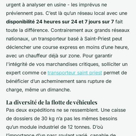
urgent à analyser en usine - les imprévus ne
préviennent pas. C’est là qu’un réseau local avec une
disponibilité 24 heures sur 24 et 7 jours sur 7
fait
toute la différence. Contrairement aux grands réseaux
nationaux, un transporteur basé à Saint-Priest peut
déclencher une course express en moins d’une heure,
avec un chauffeur déjà sur zone. Pour garantir
l'intégrité de vos marchandises critiques, solliciter un
expert comme ce
transporteur saint priest
permet de
bénéficier d’un acheminement sans rupture de
charge, même un dimanche.
La diversité de la flotte de véhicules
Pas deux expéditions ne se ressemblent. Une caisse
de dossiers de 30 kg n’a pas les mêmes besoins
qu’un module industriel de 12 tonnes. D’où
l’importance d’un parc roulant varié, capable de