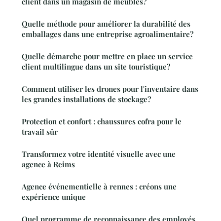
client dans un magasin de meubles?
Quelle méthode pour améliorer la durabilité des
emballages dans une entreprise agroalimentaire?
Quelle démarche pour mettre en place un service
client multilingue dans un site touristique?
Comment utiliser les drones pour l'inventaire dans
les grandes installations de stockage?
Protection et confort : chaussures cofra pour le
travail sûr
Transformez votre identité visuelle avec une
agence à Reims
Agence événementielle à rennes : créons une
expérience unique
Quel programme de reconnaissance des employés