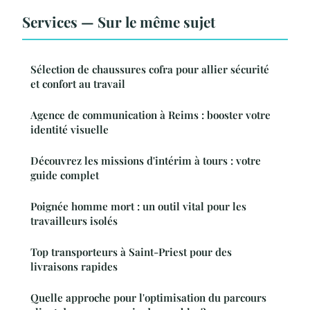
Services — Sur le même sujet
Sélection de chaussures cofra pour allier sécurité
et confort au travail
Agence de communication à Reims : booster votre
identité visuelle
Découvrez les missions d'intérim à tours : votre
guide complet
Poignée homme mort : un outil vital pour les
travailleurs isolés
Top transporteurs à Saint-Priest pour des
livraisons rapides
Quelle approche pour l'optimisation du parcours