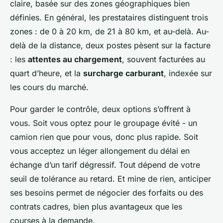
claire, basée sur des zones géographiques bien
définies. En général, les prestataires distinguent trois
zones : de 0 à 20 km, de 21 à 80 km, et au-delà. Au-
delà de la distance, deux postes pèsent sur la facture
: les
attentes au chargement
, souvent facturées au
quart d’heure, et la
surcharge carburant
, indexée sur
les cours du marché.
Pour garder le contrôle, deux options s’offrent à
vous. Soit vous optez pour le groupage évité - un
camion rien que pour vous, donc plus rapide. Soit
vous acceptez un léger allongement du délai en
échange d’un tarif dégressif. Tout dépend de votre
seuil de tolérance au retard. Et mine de rien, anticiper
ses besoins permet de négocier des forfaits ou des
contrats cadres, bien plus avantageux que les
courses à la demande.