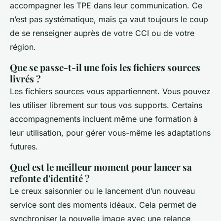
accompagner les TPE dans leur communication. Ce
n’est pas systématique, mais ça vaut toujours le coup
de se renseigner auprès de votre CCI ou de votre
région.
Que se passe-t-il une fois les fichiers sources
livrés ?
Les fichiers sources vous appartiennent. Vous pouvez
les utiliser librement sur tous vos supports. Certains
accompagnements incluent même une formation à
leur utilisation, pour gérer vous-même les adaptations
futures.
Quel est le meilleur moment pour lancer sa
refonte d'identité ?
Le creux saisonnier ou le lancement d’un nouveau
service sont des moments idéaux. Cela permet de
synchroniser la nouvelle image avec une relance