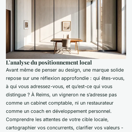
L’analyse du positionnement local
Avant même de penser au design, une marque solide
repose sur une réflexion approfondie : qui êtes-vous,
à qui vous adressez-vous, et qu’est-ce qui vous
distingue ? À Reims, un vigneron ne s’adresse pas
comme un cabinet comptable, ni un restaurateur
comme un coach en développement personnel.
Comprendre les attentes de votre cible locale,
cartographier vos concurrents, clarifier vos valeurs -