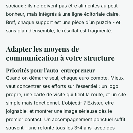
sociaux : ils ne doivent pas être alimentés au petit
bonheur, mais intégrés à une ligne éditoriale claire.
Bref, chaque support est une pièce d’un puzzle - et
sans plan d’ensemble, le résultat est fragmenté.
Adapter les moyens de
communication à votre structure
Priorités pour l'auto-entrepreneur
Quand on démarre seul, chaque euro compte. Mieux
vaut concentrer ses efforts sur l’essentiel : un logo
propre, une carte de visite qui tient la route, et un site
simple mais fonctionnel. L’objectif ? Exister, être
joignable, et montrer une image sérieuse dès le
premier contact. Un accompagnement ponctuel suffit
souvent - une refonte tous les 3-4 ans, avec des