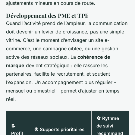
ajustements mineurs en cours de route.
Développement des PME et TPE
Quand l’activité prend de l’ampleur, la communication
doit devenir un levier de croissance, pas une simple
vitrine. C’est le moment d’envisager un site e-
commerce, une campagne ciblée, ou une gestion
active des réseaux sociaux. La
cohérence de
marque
devient stratégique : elle rassure les
partenaires, facilite le recrutement, et soutient
l’expansion. Un accompagnement plus régulier -
mensuel ou bimestriel - permet d’ajuster en temps
réel.
🔄 Rythme
📝
de suivi
🎯 Supports prioritaires
Profil
recommand