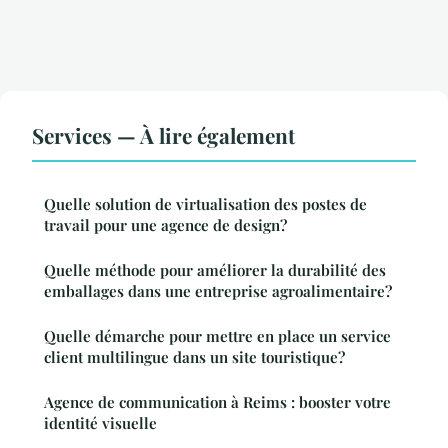
Services — À lire également
Quelle solution de virtualisation des postes de
travail pour une agence de design?
Quelle méthode pour améliorer la durabilité des
emballages dans une entreprise agroalimentaire?
Quelle démarche pour mettre en place un service
client multilingue dans un site touristique?
Agence de communication à Reims : booster votre
identité visuelle