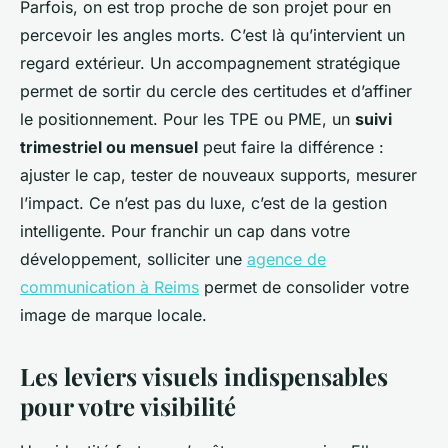
Parfois, on est trop proche de son projet pour en
percevoir les angles morts. C’est là qu’intervient un
regard extérieur. Un accompagnement stratégique
permet de sortir du cercle des certitudes et d’affiner
le positionnement. Pour les TPE ou PME, un
suivi
trimestriel ou mensuel
peut faire la différence :
ajuster le cap, tester de nouveaux supports, mesurer
l’impact. Ce n’est pas du luxe, c’est de la gestion
intelligente. Pour franchir un cap dans votre
développement, solliciter une
agence de
communication à Reims
permet de consolider votre
image de marque locale.
Les leviers visuels indispensables
pour votre visibilité