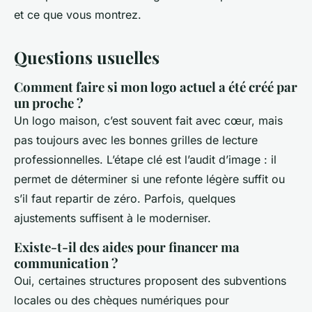
et ce que vous montrez.
Questions usuelles
Comment faire si mon logo actuel a été créé par
un proche ?
Un logo maison, c’est souvent fait avec cœur, mais
pas toujours avec les bonnes grilles de lecture
professionnelles. L’étape clé est l’audit d’image : il
permet de déterminer si une refonte légère suffit ou
s’il faut repartir de zéro. Parfois, quelques
ajustements suffisent à le moderniser.
Existe-t-il des aides pour financer ma
communication ?
Oui, certaines structures proposent des subventions
locales ou des chèques numériques pour