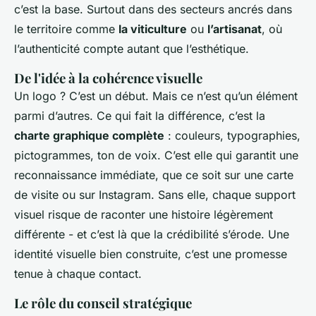
c’est la base. Surtout dans des secteurs ancrés dans
le territoire comme
la viticulture
ou
l’artisanat
, où
l’authenticité compte autant que l’esthétique.
De l'idée à la cohérence visuelle
Un logo ? C’est un début. Mais ce n’est qu’un élément
parmi d’autres. Ce qui fait la différence, c’est la
charte graphique complète
: couleurs, typographies,
pictogrammes, ton de voix. C’est elle qui garantit une
reconnaissance immédiate, que ce soit sur une carte
de visite ou sur Instagram. Sans elle, chaque support
visuel risque de raconter une histoire légèrement
différente - et c’est là que la crédibilité s’érode. Une
identité visuelle bien construite, c’est une promesse
tenue à chaque contact.
Le rôle du conseil stratégique