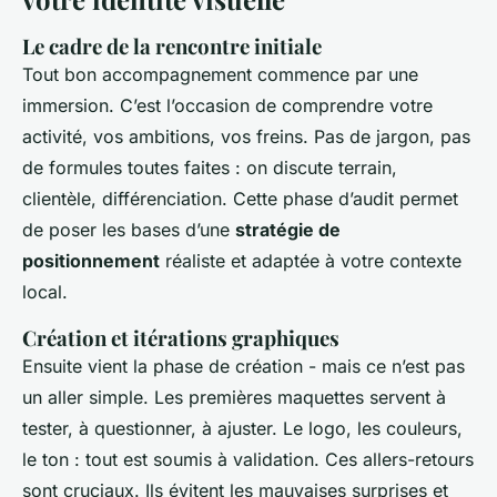
Le cadre de la rencontre initiale
Tout bon accompagnement commence par une
immersion. C’est l’occasion de comprendre votre
activité, vos ambitions, vos freins. Pas de jargon, pas
de formules toutes faites : on discute terrain,
clientèle, différenciation. Cette phase d’audit permet
de poser les bases d’une
stratégie de
positionnement
réaliste et adaptée à votre contexte
local.
Création et itérations graphiques
Ensuite vient la phase de création - mais ce n’est pas
un aller simple. Les premières maquettes servent à
tester, à questionner, à ajuster. Le logo, les couleurs,
le ton : tout est soumis à validation. Ces allers-retours
sont cruciaux. Ils évitent les mauvaises surprises et