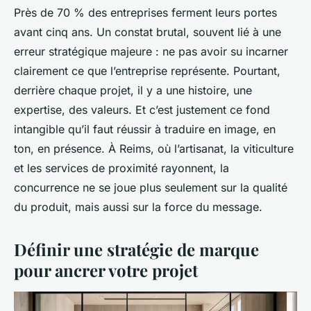
Près de 70 % des entreprises ferment leurs portes
avant cinq ans. Un constat brutal, souvent lié à une
erreur stratégique majeure : ne pas avoir su incarner
clairement ce que l’entreprise représente. Pourtant,
derrière chaque projet, il y a une histoire, une
expertise, des valeurs. Et c’est justement ce fond
intangible qu’il faut réussir à traduire en image, en
ton, en présence. À Reims, où l’artisanat, la viticulture
et les services de proximité rayonnent, la
concurrence ne se joue plus seulement sur la qualité
du produit, mais aussi sur la force du message.
Définir une stratégie de marque
pour ancrer votre projet