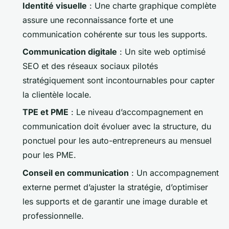
Identité visuelle
: Une charte graphique complète
assure une reconnaissance forte et une
communication cohérente sur tous les supports.
Communication digitale
: Un site web optimisé
SEO et des réseaux sociaux pilotés
stratégiquement sont incontournables pour capter
la clientèle locale.
TPE et PME
: Le niveau d’accompagnement en
communication doit évoluer avec la structure, du
ponctuel pour les auto-entrepreneurs au mensuel
pour les PME.
Conseil en communication
: Un accompagnement
externe permet d’ajuster la stratégie, d’optimiser
les supports et de garantir une image durable et
professionnelle.