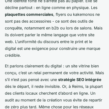
Une identité forte ne s’arrête pas au papier. Elle se
décline partout : en ligne comme en physique. Les
plaquettes commerciales
, flyers ou kakemonos ne
sont pas des accessoires - ce sont des outils de
conquête, notamment en b2b ou lors de salons. Mais
ils doivent parler le même langage que votre site
web. L’uniformité du discours entre le print et le
digital est une exigence pour construire une marque
crédible.
Et parlons clairement du digital : un site vitrine bien
conçu, c’est un relai permanent de votre activité. Mais
s’il n’est pas pensé avec une
stratégie SEO intégrée
dès le départ, il reste invisible. Or, à Reims, la plupart
des clients locaux cherchent d’abord en ligne. Un
audit au moment de la création vous évite de repartir
de zéro plus tard. Même chose pour les réseaux