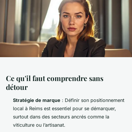
Ce qu'il faut comprendre sans
détour
Stratégie de marque
: Définir son positionnement
local à Reims est essentiel pour se démarquer,
surtout dans des secteurs ancrés comme la
viticulture ou l’artisanat.