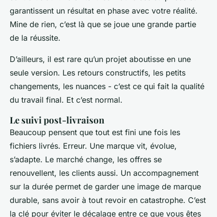
garantissent un résultat en phase avec votre réalité.
Mine de rien, c’est là que se joue une grande partie
de la réussite.
D’ailleurs, il est rare qu’un projet aboutisse en une
seule version. Les retours constructifs, les petits
changements, les nuances - c’est ce qui fait la qualité
du travail final. Et c’est normal.
Le suivi post-livraison
Beaucoup pensent que tout est fini une fois les
fichiers livrés. Erreur. Une marque vit, évolue,
s’adapte. Le marché change, les offres se
renouvellent, les clients aussi. Un accompagnement
sur la durée permet de garder une image de marque
durable, sans avoir à tout revoir en catastrophe. C’est
la clé pour éviter le décalage entre ce que vous êtes