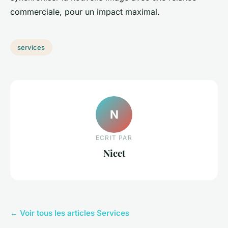
commerciale, pour un impact maximal.
services
N
ECRIT PAR
Nicet
← Voir tous les articles Services