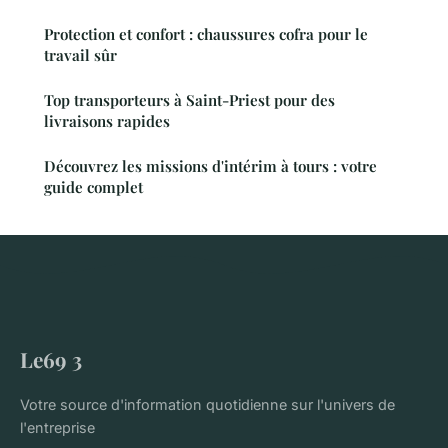
Protection et confort : chaussures cofra pour le
travail sûr
Top transporteurs à Saint-Priest pour des
livraisons rapides
Découvrez les missions d'intérim à tours : votre
guide complet
Le69 3
Votre source d'information quotidienne sur l'univers de
l'entreprise