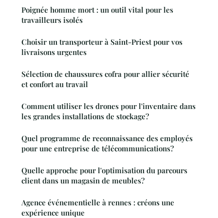
Poignée homme mort : un outil vital pour les
travailleurs isolés
Choisir un transporteur à Saint-Priest pour vos
livraisons urgentes
Sélection de chaussures cofra pour allier sécurité
et confort au travail
Comment utiliser les drones pour l'inventaire dans
les grandes installations de stockage?
Quel programme de reconnaissance des employés
pour une entreprise de télécommunications?
Quelle approche pour l'optimisation du parcours
client dans un magasin de meubles?
Agence événementielle à rennes : créons une
expérience unique