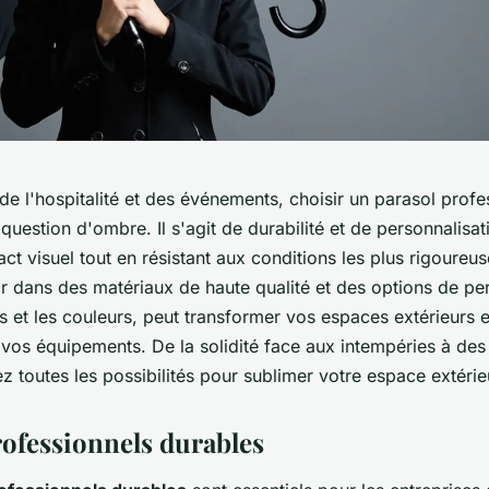
de l'hospitalité et des événements, choisir un parasol profe
 question d'ombre. Il s'agit de durabilité et de personnalisa
ct visuel tout en résistant aux conditions les plus rigoure
r dans des matériaux de haute qualité et des options de per
 et les couleurs, peut transformer vos espaces extérieurs e
 vos équipements. De la solidité face aux intempéries à des
z toutes les possibilités pour sublimer votre espace extérie
rofessionnels durables