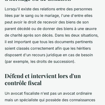
Lorsqu'il existe des relations entre des personnes
liées par le sang ou le mariage, l'une d'entre elles
peut avoir le droit de recevoir des biens de son
parent décédé ou de donner des biens à une œuvre
de charité après son décès. Dans les deux situations,
il est important que tous les documents pertinents
soient classés correctement afin que les héritiers
disposent d'un recours juridique en cas de besoin
(par exemple, les droits de succession).
Défend et intervient lors d'un
contrôle fiscal
Un avocat fiscaliste n'est pas un avocat ordinaire
mais un spécialiste qui possède des connaissances