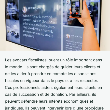
Les avocats fiscalistes jouent un rôle important dans
le monde. Ils sont chargés de guider leurs clients et
de les aider à prendre en compte les dispositions
fiscales en vigueur dans le pays et à les respecter.
Ces professionnels aident également leurs clients en
cas de succession et de donation. Par ailleurs, ils
peuvent défendre leurs intérêts économiques et
juridiques. Ils peuvent intervenir lors d'une procédure