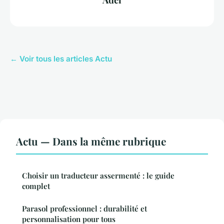
← Voir tous les articles Actu
Actu — Dans la même rubrique
Choisir un traducteur assermenté : le guide
complet
Parasol professionnel : durabilité et
personnalisation pour tous