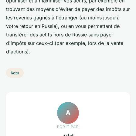
optimiser et à maximiser vos actifs, par exemple en
trouvant des moyens d'éviter de payer des impôts sur
les revenus gagnés à l'étranger (au moins jusqu'à
votre retour en Russie), ou en vous permettant de
transférer des actifs hors de Russie sans payer
d'impôts sur ceux-ci (par exemple, lors de la vente
d'actions).
Actu
A
ECRIT PAR
Adel