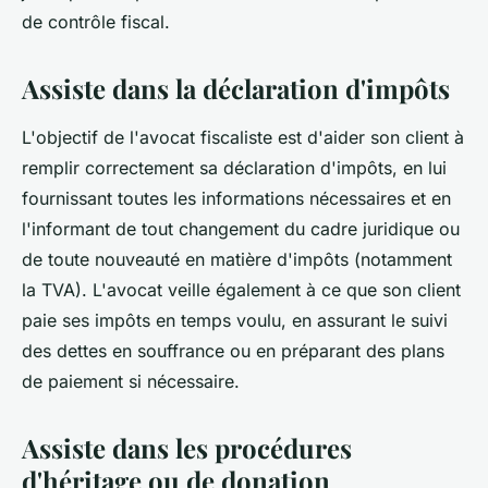
de contrôle fiscal.
Assiste dans la déclaration d'impôts
L'objectif de l'avocat fiscaliste est d'aider son client à
remplir correctement sa déclaration d'impôts, en lui
fournissant toutes les informations nécessaires et en
l'informant de tout changement du cadre juridique ou
de toute nouveauté en matière d'impôts (notamment
la TVA). L'avocat veille également à ce que son client
paie ses impôts en temps voulu, en assurant le suivi
des dettes en souffrance ou en préparant des plans
de paiement si nécessaire.
Assiste dans les procédures
d'héritage ou de donation