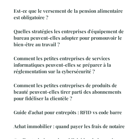
Est-ce que le versement de la pension alimentaire
est obligatoire ?
Quelles stratégies les entreprises d'équipement de
bureau peuvent-elles adopter pour promouvoir le
bien-être au travail ?
Comment les petites entreprises de services
informatiques peuvent-elles se préparer à la
réglementation sur la cybersécurité ?
Comment les petites entreprises de produits de
beauté peuvent-elles tirer parti des abonnements
pour fidéliser la clientèle ?
Guide d'achat pour entrepôts : RFID vs code barre
Achat immobilier : quand payer les frais de notaire