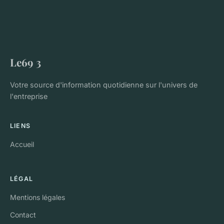
Le69 3
Votre source d'information quotidienne sur l'univers de
l'entreprise
LIENS
Accueil
LÉGAL
Mentions légales
Contact