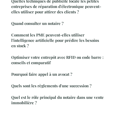
Quelles techniques de publicité locale les petites
entreprises de réparation d'électronique peuvent-
elles utiliser pour attirer des clients ?
Quand consulter un notaire ?
Comment les PME peuvent-elles utiliser
l'intelligence artificielle pour prédire les besoins
en stock ?
Optimiser votre entrepôt avec RFID ou code barre :
conseils et comparatif
Pourquoi faire appel à un avocat ?
Quels sont les règlements d'une succession ?
Quel est le rôle principal du notaire dans une vente
immobilière ?