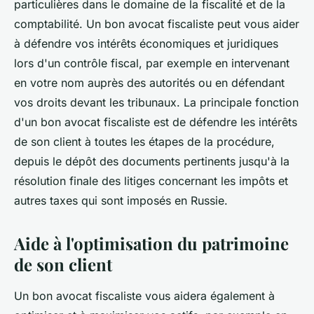
particulières dans le domaine de la fiscalité et de la
comptabilité. Un bon avocat fiscaliste peut vous aider
à défendre vos intérêts économiques et juridiques
lors d'un contrôle fiscal, par exemple en intervenant
en votre nom auprès des autorités ou en défendant
vos droits devant les tribunaux. La principale fonction
d'un bon avocat fiscaliste est de défendre les intérêts
de son client à toutes les étapes de la procédure,
depuis le dépôt des documents pertinents jusqu'à la
résolution finale des litiges concernant les impôts et
autres taxes qui sont imposés en Russie.
Aide à l'optimisation du patrimoine
de son client
Un bon avocat fiscaliste vous aidera également à